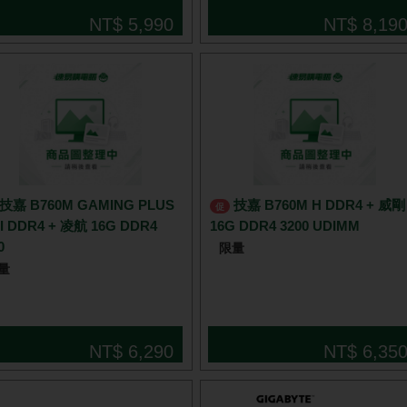
NT$ 5,990
NT$ 8,19
技嘉 B760M H DDR4 + 威剛
促
I DDR4 + 凌航 16G DDR4
16G DDR4 3200 UDIMM
0
限量
量
NT$ 6,290
NT$ 6,35