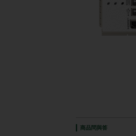
商品問與答