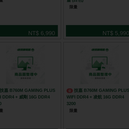
量
限量
NT$ 6,990
NT$ 5,99
技嘉 B760M GAMING PLUS
促
I DDR4 + 威剛 16G DDR4
WIFI DDR4 + 凌航 16G DDR4
0
3200
量
限量