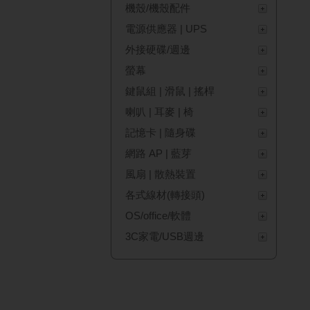
機殼/機殼配件
電源供應器 | UPS
外接硬碟/週邊
螢幕
鍵鼠組 | 滑鼠 | 搖桿
喇叭 | 耳麥 | 椅
記憶卡 | 隨身碟
網路 AP | 藍芽
風扇 | 散熱裝置
各式線材(轉接頭)
OS/office/軟體
3C家電/USB週邊