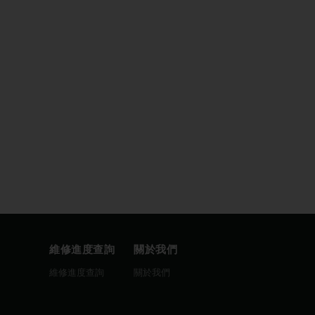
維修進度查詢
關於我們
圖
維修進度查詢
關於我們