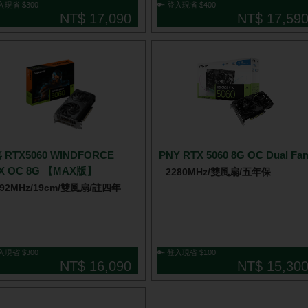
入現省 $300
🔑 登入現省 $400
NT$ 17,090
NT$ 17,59
 RTX5060 WINDFORCE
PNY RTX 5060 8G OC Dual Fa
X OC 8G 【MAX版】
2280MHz/雙風扇/五年保
492MHz/19cm/雙風扇/註四年
入現省 $300
🔑 登入現省 $100
NT$ 16,090
NT$ 15,30