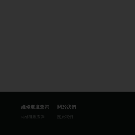
維修進度查詢
關於我們
圖
維修進度查詢
關於我們