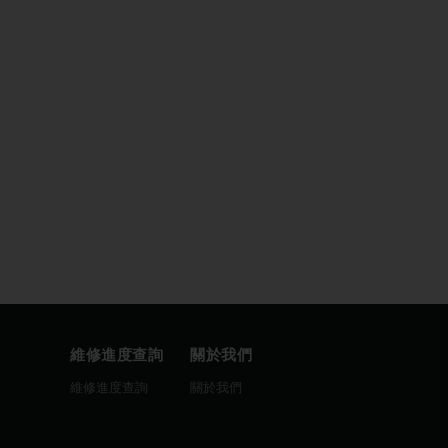
維修進度查詢
關於我們
圖
維修進度查詢
關於我們