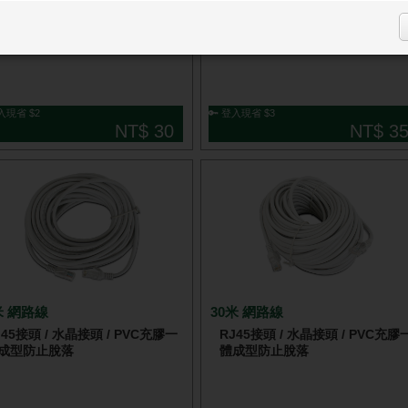
J45接頭 / 水晶接頭 / PVC充膠一
RJ45接頭 / 水晶接頭 / PVC充膠
成型防止脫落
體成型防止脫落
登入現省 $2
🔑 登入現省 $3
NT$ 30
NT$ 3
米 網路線
30米 網路線
J45接頭 / 水晶接頭 / PVC充膠一
RJ45接頭 / 水晶接頭 / PVC充膠
成型防止脫落
體成型防止脫落