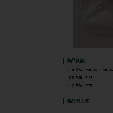
商品資訊
功能/規格：500MHZ~1000MH
功能/規格：15M
功能/規格：米色
商品問與答