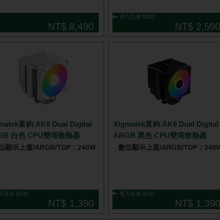
🔑 登入現省 $100
NT$ 8,490
NT$ 2,59
matek富鈞 AK6 Dual Digital
Xigmatek富鈞 AK6 Dual Digital
GB 白色 CPU雙塔散熱器
ARGB 黑色 CPU雙塔散熱器
位顯示上蓋/ARGB/TDP：240W
數位顯示上蓋/ARGB/TDP：240
入現省 $100
🔑 登入現省 $100
NT$ 1,390
NT$ 1,39