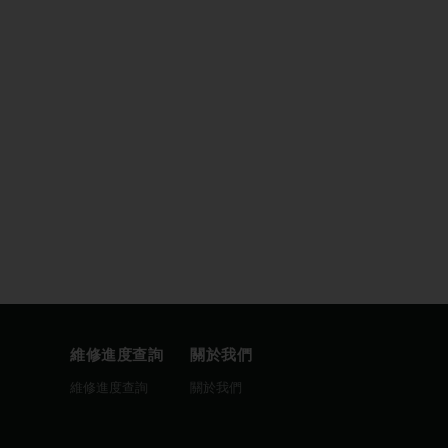
維修進度查詢
關於我們
圖
維修進度查詢
關於我們