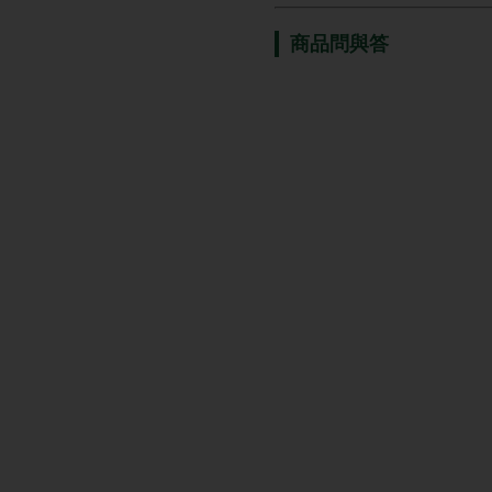
商品問與答