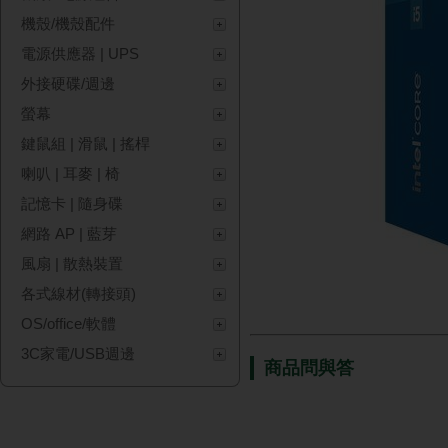
機殼/機殼配件
電源供應器 | UPS
外接硬碟/週邊
螢幕
鍵鼠組 | 滑鼠 | 搖桿
喇叭 | 耳麥 | 椅
記憶卡 | 隨身碟
網路 AP | 藍芽
風扇 | 散熱裝置
各式線材(轉接頭)
OS/office/軟體
3C家電/USB週邊
商品問與答