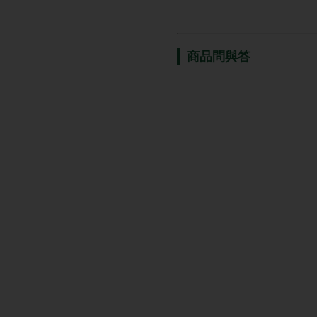
商品問與答