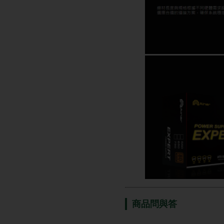
商品問與答