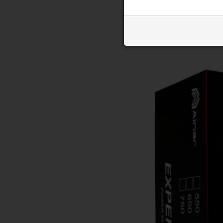
商品圖片
商品問與答
商品圖片