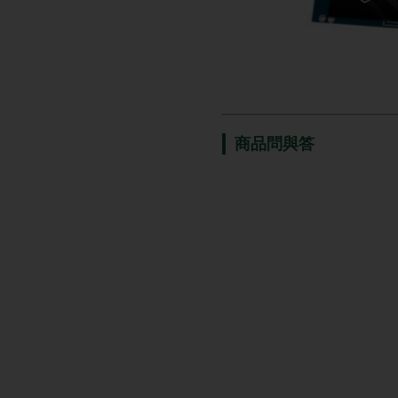
商品問與答