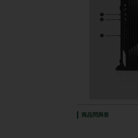
商品問與答