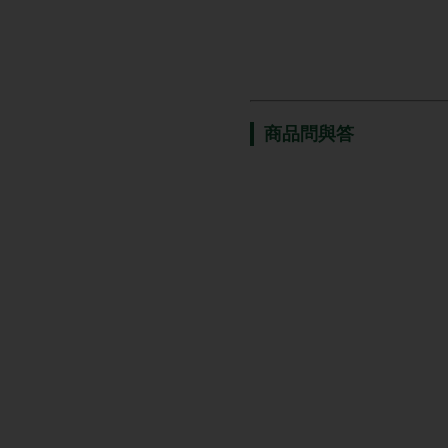
商品問與答