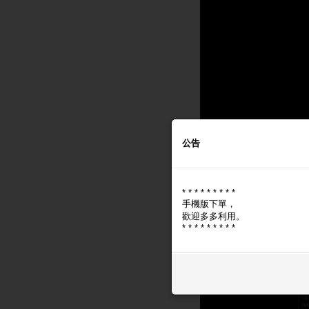
公告
* * * * * * * * *
手機版下單，
歡迎多多利用。
* * * * * * * * *