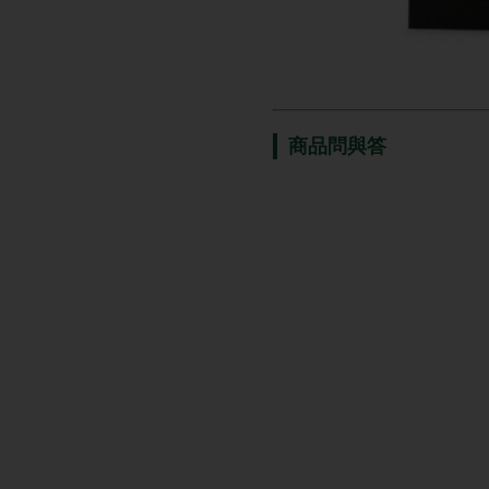
商品問與答