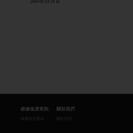
2025-05-23 14:11
維修進度查詢
關於我們
圖
維修進度查詢
關於我們