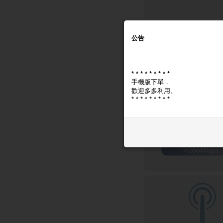
公告
* * * * * * * * *
手機版下單，
歡迎多多利用。
* * * * * * * * *