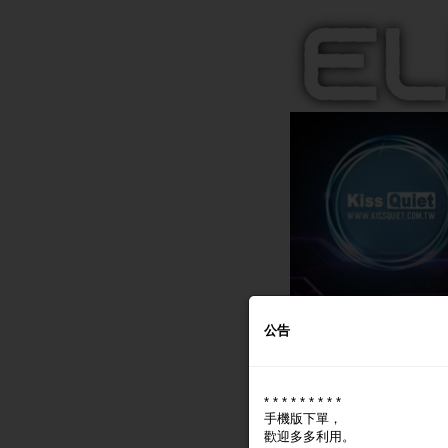
公告
* * * * * * * * *
手機版下單，
歡迎多多利用。