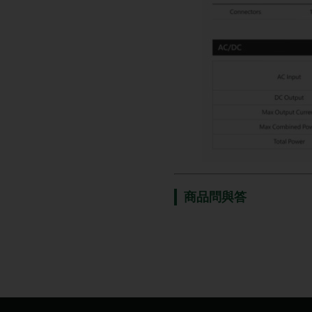
商品問與答