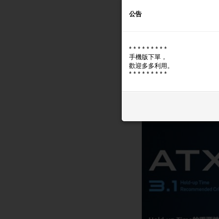
公告
* * * * * * * * *
手機版下單，
歡迎多多利用。
* * * * * * * * *