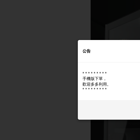
公告
* * * * * * * * *
手機版下單，
歡迎多多利用。
* * * * * * * * *