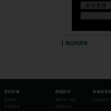
商品問與答
資訊快遞
購物說明
維修進度
最新消息
電腦門市 地圖
維修進度查
客服留言版
退換貨說明