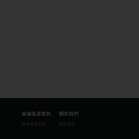
維修進度查詢
關於我們
圖
維修進度查詢
關於我們