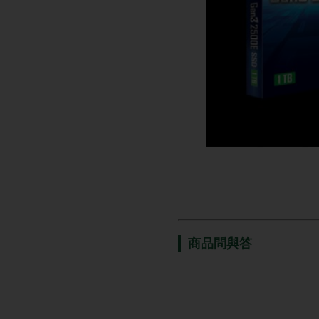
商品問與答