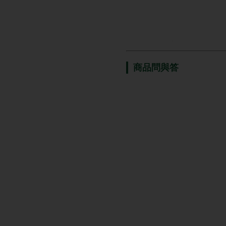
商品問與答