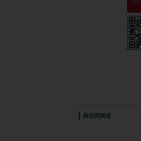
商品問與答