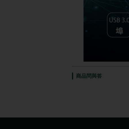
商品問與答