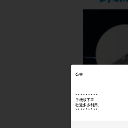
公告
* * * * * * * * *
手機版下單，
歡迎多多利用。
* * * * * * * * *