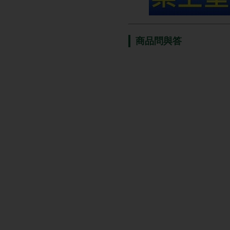
商品問與答