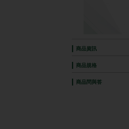
商品資訊
商品規格
商品問與答