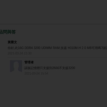
品問與答
黃榮文
你好,此16G DDR4 3200 UDIMM RAM,技嘉 H310M-H 2.0 MB可用嗎?謝
2021-03-24 13:30
管理者
該版記憶體只支援到2666不支援3200
2021-03-24 15:54