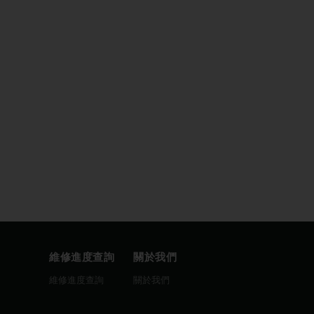
維修進度查詢
關於我們
圖
維修進度查詢
關於我們