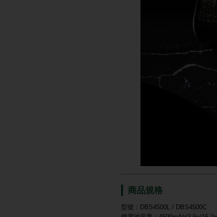
商品規格
型號：DBS4500L / DBS4500C
鋰電池容量：4500mAh(3.6v/16.2w