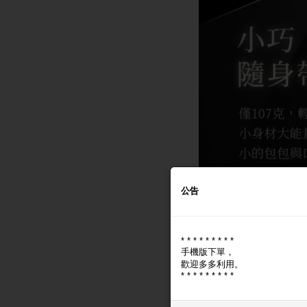
公告
* * * * * * * * *
手機版下單，
歡迎多多利用。
* * * * * * * * *