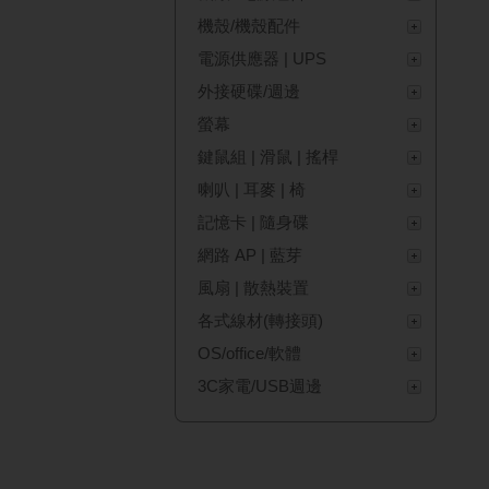
機殼/機殼配件
電源供應器 | UPS
外接硬碟/週邊
螢幕
鍵鼠組 | 滑鼠 | 搖桿
喇叭 | 耳麥 | 椅
記憶卡 | 隨身碟
網路 AP | 藍芽
風扇 | 散熱裝置
各式線材(轉接頭)
OS/office/軟體
3C家電/USB週邊