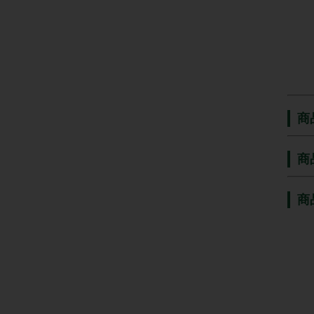
商
商
商