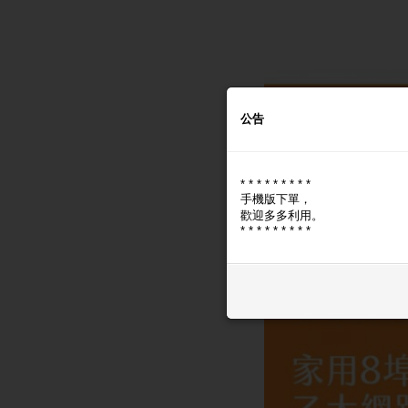
公告
* * * * * * * * *
手機版下單，
歡迎多多利用。
* * * * * * * * *