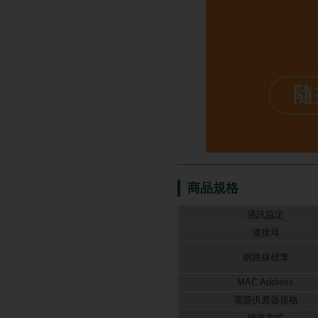
商品規格
通訊協定
連接埠
網路線標準
MAC Address
電源供應器規格
傳送方式