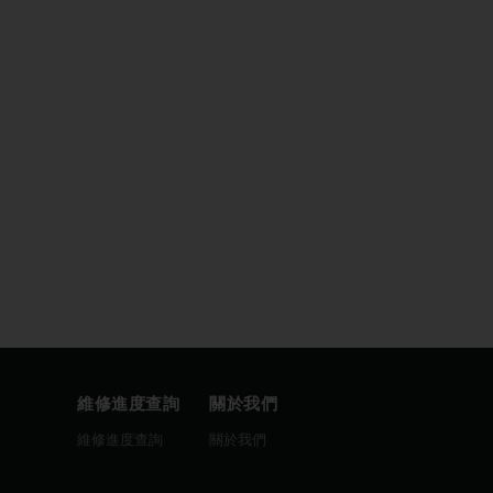
維修進度查詢
關於我們
圖
維修進度查詢
關於我們