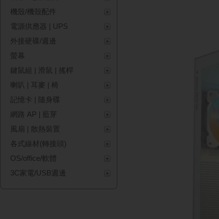
機殼/機殼配件
電源供應器 | UPS
外接硬碟/週邊
螢幕
鍵鼠組 | 滑鼠 | 搖桿
喇叭 | 耳麥 | 椅
記憶卡 | 隨身碟
網路 AP | 藍芽
風扇 | 散熱裝置
各式線材(轉接頭)
OS/office/軟體
3C家電/USB週邊