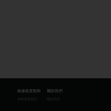
維修進度查詢
關於我們
圖
維修進度查詢
關於我們