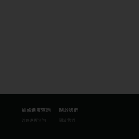
維修進度查詢
關於我們
圖
維修進度查詢
關於我們