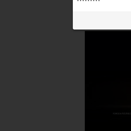
* * * * * * * * *