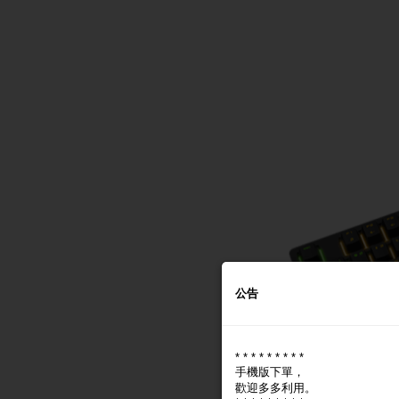
公告
* * * * * * * * *
手機版下單，
歡迎多多利用。