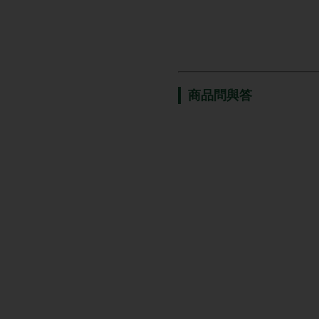
商品問與答