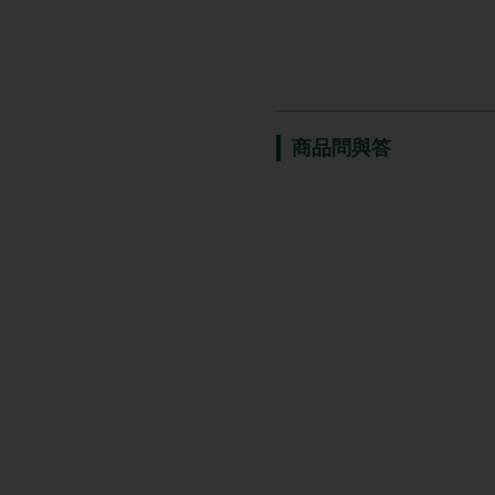
商品問與答