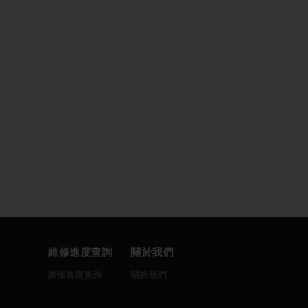
維修進度查詢
關於我們
圖
維修進度查詢
關於我們