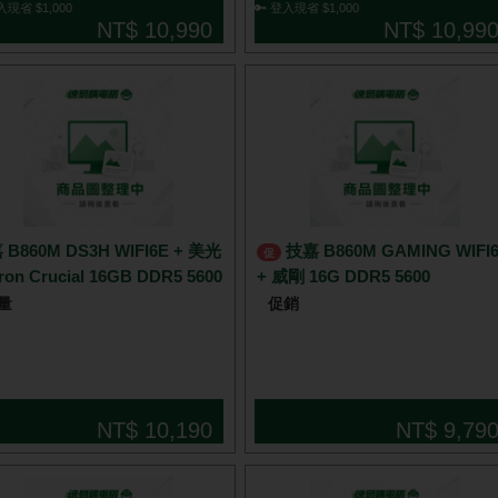
入現省 $1,000
🔑 登入現省 $1,000
NT$ 10,990
NT$ 10,99
 B860M DS3H WIFI6E + 美光
技嘉 B860M GAMING WIFI6
促
ron Crucial 16GB DDR5 5600
+ 威剛 16G DDR5 5600
量
促銷
NT$ 10,190
NT$ 9,79