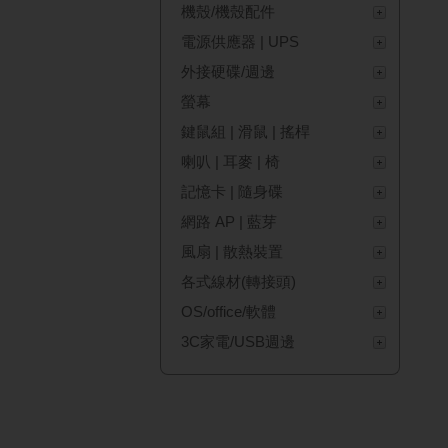
機殼/機殼配件
電源供應器 | UPS
外接硬碟/週邊
螢幕
鍵鼠組 | 滑鼠 | 搖桿
喇叭 | 耳麥 | 椅
記憶卡 | 隨身碟
網路 AP | 藍芽
風扇 | 散熱裝置
各式線材(轉接頭)
OS/office/軟體
3C家電/USB週邊