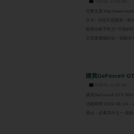
7/20/16, 12:00 AM
完整文章:http://www.m
示卡~ 但也不是隨便一顆3
載會比較不吃力! 可惜的G
又想換電腦的這一張顯示卡算是
購買GeForce® 
6/28/16, 12:00 AM
購買GeForce® GTX 
活動時間 2016/ 06/ 24 –
袋x1：必重其中之一 面飾．