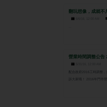
翻玩想像，成就不凡，
6/6/16, 12:00 AM
...
營業時間調整公告 20
5/31/16, 12:00 AM
配合政府2016工時調整
訴大家哦！ 2016年門市營