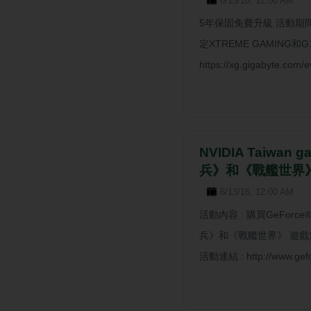
6/15/16, 12:00 AM
5年保固免費升級 活動期間:2
定XTREME GAMING
https://xg.gigabyte.com/e
NVIDIA Taiwan
兵》和《戰艦世界》
6/13/16, 12:00 AM
活動內容 : 購買GeForce
兵》和《戰艦世界》 遊戲貨幣 (
活動連結 : http://www.gefor