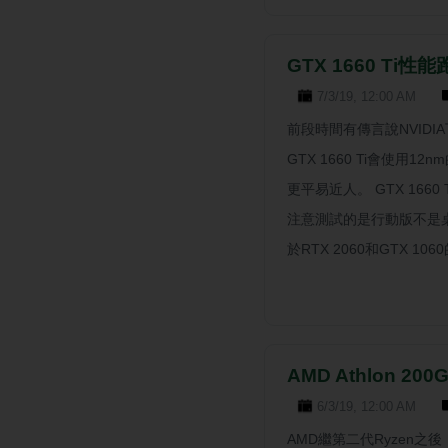
GTX 1660 Ti性
7/3/19, 12:00 AM
前段時間有傳言說NVIDIA
GTX 1660 Ti會使用12
更平易近人。 GTX 1660
注意測試的是行動版不是桌
於RTX 2060和GTX 1
AMD Athlon 
6/3/19, 12:00 AM
AMD繼第二代Ryzen之後