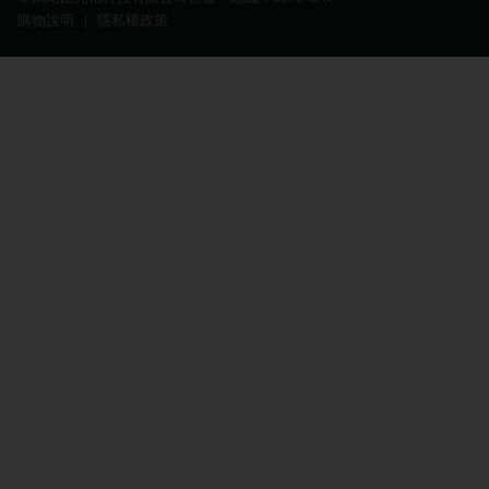
購物說明
｜
隱私權政策