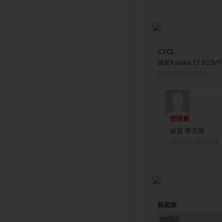
CYCL
微星Katana 17 B13VF
2023-03-08 03:29
管理員
缺貨 無交期
2023-03-08 15:01
林奕政
悄悄話