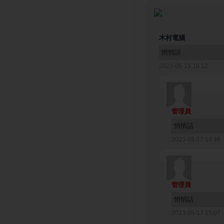
木村電腦
悄悄話
2023-05-15 16:12
管理員
悄悄話
2023-05-17 14:46
管理員
悄悄話
2023-05-17 15:07