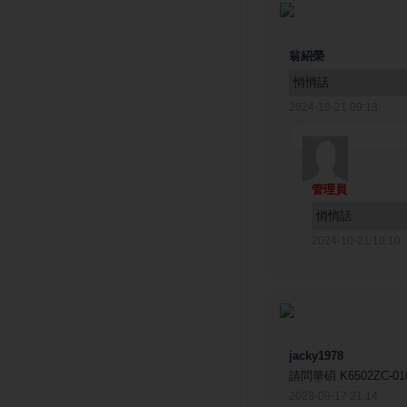
翁紹榮
悄悄話
2024-10-21 09:13
管理員
悄悄話
2024-10-21 10:10
jacky1978
請問華碩 K6502ZC-0
2023-09-17 21:14