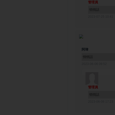
管理員
悄悄話
2023-07-25 10:41
阿瑋
悄悄話
2023-06-06 09:52
管理員
悄悄話
2023-06-06 17:23