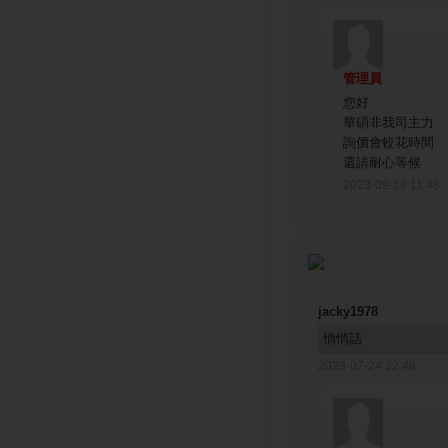
管理員
您好
華碩非我司主力
詢價會較花時間
還請耐心等候
2023-09-18 11:48
jacky1978
悄悄話
2023-07-24 22:48