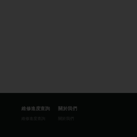
維修進度查詢
關於我們
圖
維修進度查詢
關於我們